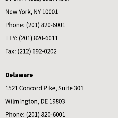
New York, NY 10001
Phone: (201) 820-6001
TTY: (201) 820-6011
Fax: (212) 692-0202
Delaware
1521 Concord Pike, Suite 301
Wilmington, DE 19803
Phone: (201) 820-6001