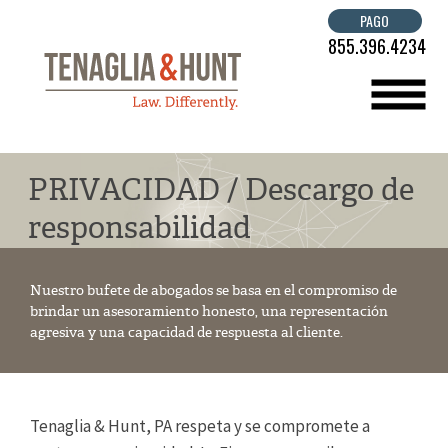
PAGO
855.396.4234
menú
PRIVACIDAD / Descargo de
responsabilidad
Nuestro bufete de abogados se basa en el compromiso de
brindar un asesoramiento honesto, una representación
agresiva y una capacidad de respuesta al cliente.
Tenaglia & Hunt, PA respeta y se compromete a