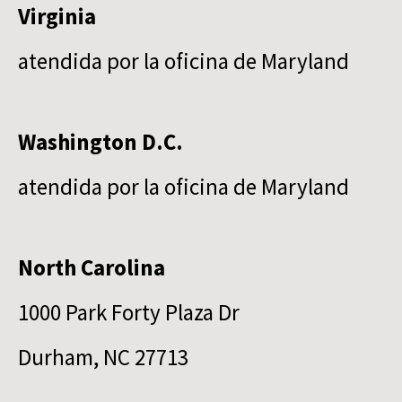
Virginia
atendida por la oficina de Maryland
Washington D.C.
atendida por la oficina de Maryland
North Carolina
1000 Park Forty Plaza Dr
Durham, NC 27713