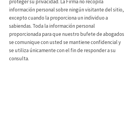
proteger su privacidad. La Firma no recopila
información personal sobre ningún visitante del sitio,
excepto cuando la proporciona un individuo a
sabiendas. Toda la información personal
proporcionada para que nuestro bufete de abogados
se comunique con usted se mantiene confidencial y
se utiliza únicamente con el fin de responder a su
consulta.