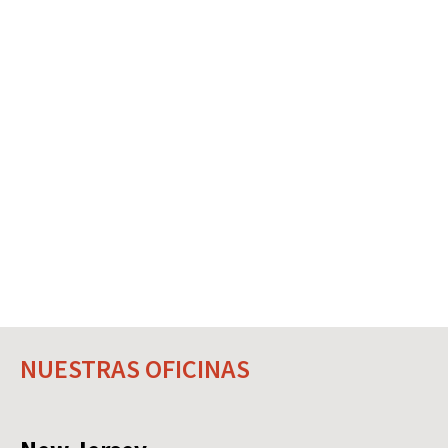
NUESTRAS OFICINAS